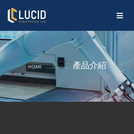
產品介紹
HOME