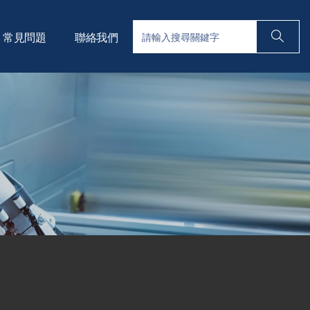
常見問題
聯絡我們