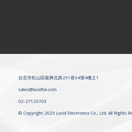
台北市松山區復興北路231巷34號4樓之1
sales@lucidtw.com
02-27125703
© Copyright 2025 Lucid Electronics Co., Ltd. All Rights 