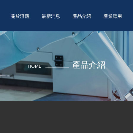
關於澄觀
最新消息
產品介紹
產業應用
產品介紹
HOME