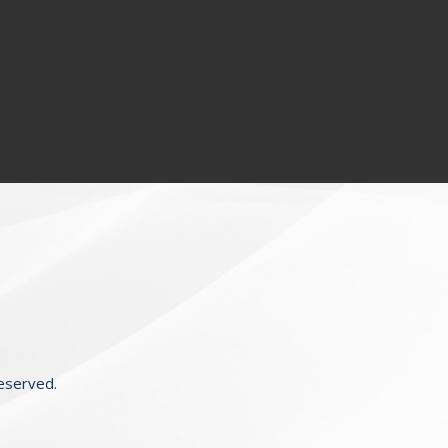
Reserved.