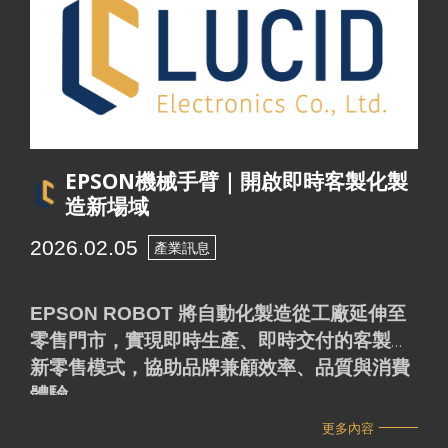
EPSON機械手臂｜開啟即時客製化製
造新場域
2026.02.05
產業訊息
EPSON ROBOT 將自動化製造從工廠延伸至
零售門市，實現即時生產、即時交付的客製化
新零售模式，協助品牌兼顧效率、品質與消費
體驗
更多內容