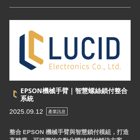
EPSON機械手臂｜智慧螺絲鎖付整合
系統
2025.09.12
產業訊息
整合 EPSON 機械手臂與智慧鎖付模組，打造