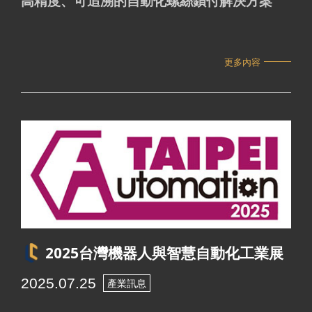
高精度、可追溯的自動化螺絲鎖付解決方案
更多內容
2025台灣機器人與智慧自動化工業展
2025.07.25
產業訊息