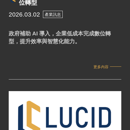
位轉型
2026.03.02
產業訊息
政府補助 AI 導入，企業低成本完成數位轉
型，提升效率與智慧化能力。
更多內容