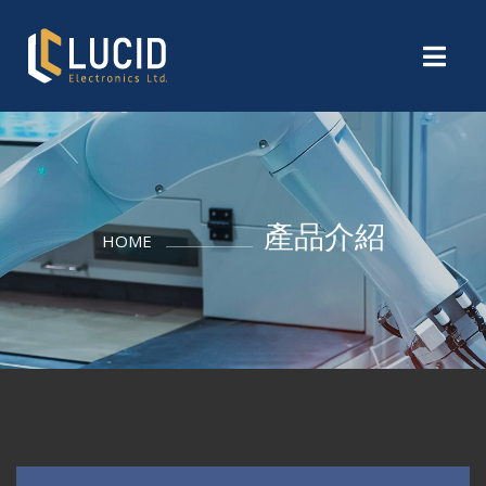
產品介紹
HOME